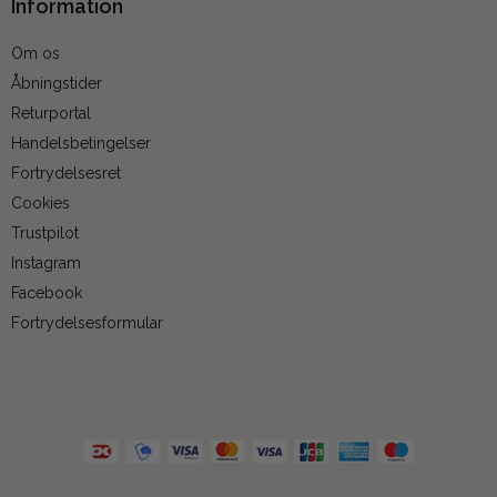
Information
Om os
Åbningstider
Returportal
Handelsbetingelser
Fortrydelsesret
Cookies
Trustpilot
Instagram
Facebook
Fortrydelsesformular