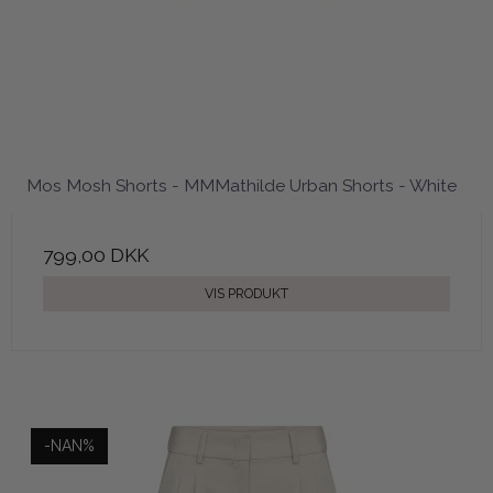
Mos Mosh Shorts - MMMathilde Urban Shorts - White
799,00 DKK
VIS PRODUKT
-NAN%