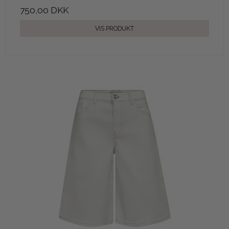
750,00 DKK
VIS PRODUKT