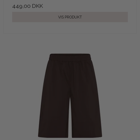
449,00 DKK
VIS PRODUKT