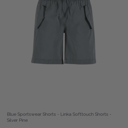
Blue Sportswear Shorts - Linka Softtouch Shorts -
Silver Pine