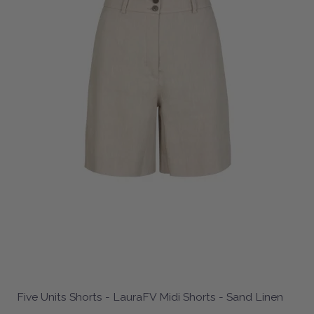
Five Units Shorts - LauraFV Midi Shorts - Sand Linen