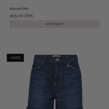
650,00 DKK
455,00 DKK
VIS PRODUKT
-NAN%