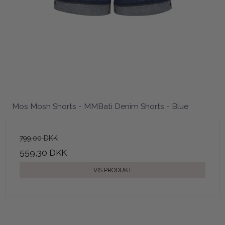
Mos Mosh Shorts - MMBati Denim Shorts - Blue
799,00 DKK
559,30 DKK
VIS PRODUKT