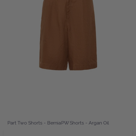
Part Two Shorts - BerniaPW Shorts - Argan Oil