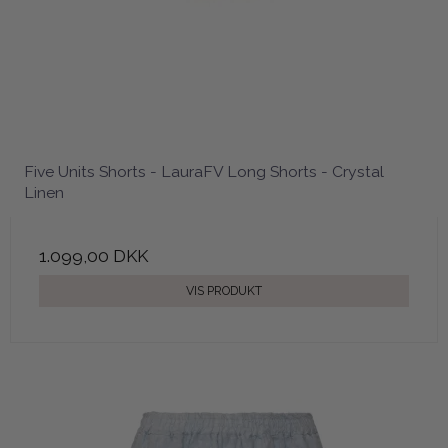
Five Units Shorts - LauraFV Long Shorts - Crystal
Linen
1.099,00 DKK
VIS PRODUKT