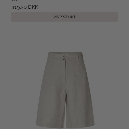
419,30 DKK
VIS PRODUKT