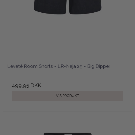
Leveté Room Shorts - LR-Naja 29 - Big Dipper
499,95 DKK
VIS PRODUKT