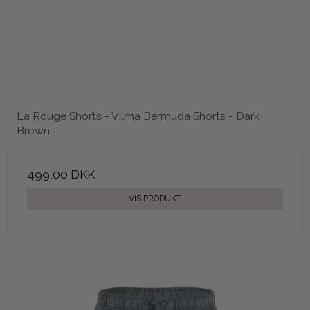
La Rouge Shorts - Vilma Bermuda Shorts - Dark
Brown
499,00 DKK
VIS PRODUKT