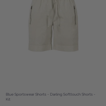
Blue Sportswear Shorts - Darling Softtouch Shorts -
Kit