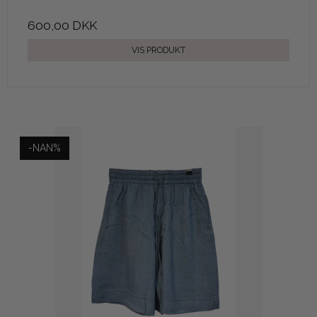
600,00 DKK
VIS PRODUKT
-NAN%