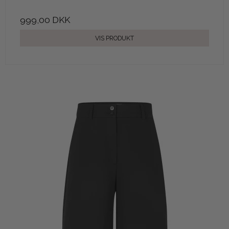
999,00 DKK
VIS PRODUKT