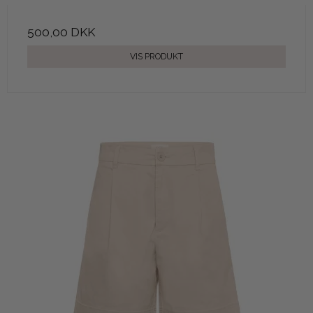
500,00 DKK
VIS PRODUKT