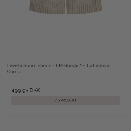
Leveté Room Shorts - LR-Rhode 2 - Turtledove
Combi
499,95 DKK
VIS PRODUKT