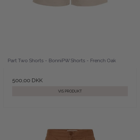
Part Two Shorts - BonniPW Shorts - French Oak
500,00 DKK
VIS PRODUKT