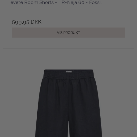
Leveté Room Shorts - LR-Naja 60 - Fossil
599,95 DKK
VIS PRODUKT