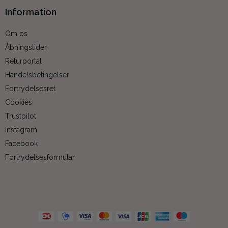
Information
Om os
Åbningstider
Returportal
Handelsbetingelser
Fortrydelsesret
Cookies
Trustpilot
Instagram
Facebook
Fortrydelsesformular