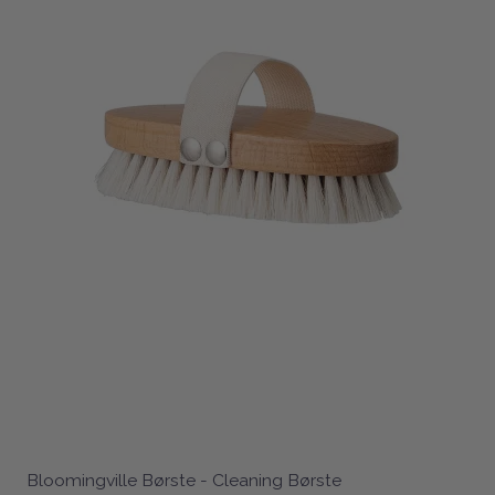
Bloomingville Børste - Cleaning Børste