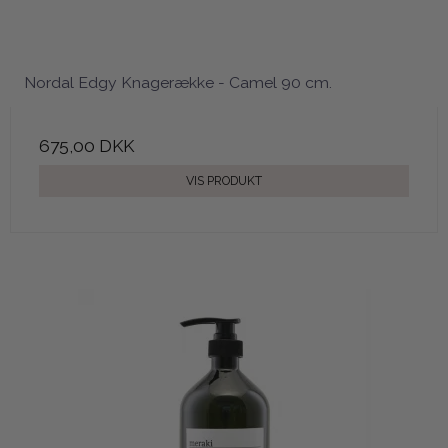
Nordal Edgy Knagerække - Camel 90 cm.
675,00 DKK
VIS PRODUKT