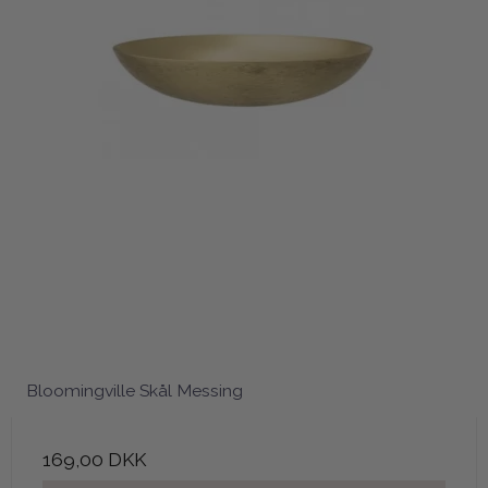
Bloomingville Skål Messing
169,00 DKK