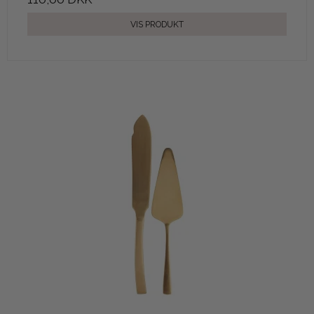
VIS PRODUKT