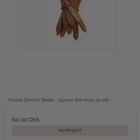
House Doctor Skeer - Spoon Bamboo 12 stk.
60,00 DKK
VIS PRODUKT