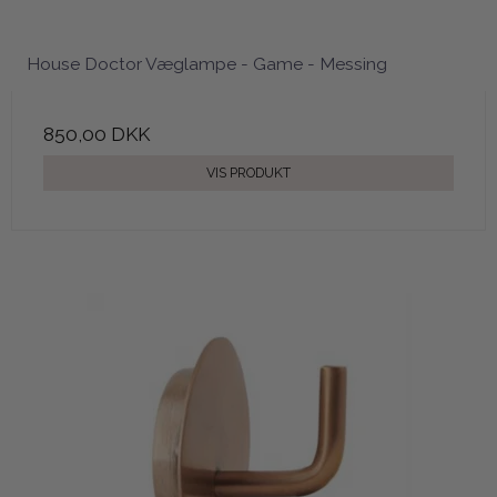
House Doctor Væglampe - Game - Messing
850,00 DKK
VIS PRODUKT