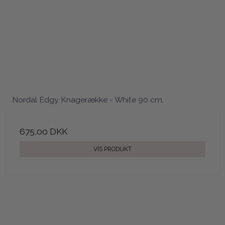
Nordal Edgy Knagerække - White 90 cm.
675,00 DKK
VIS PRODUKT