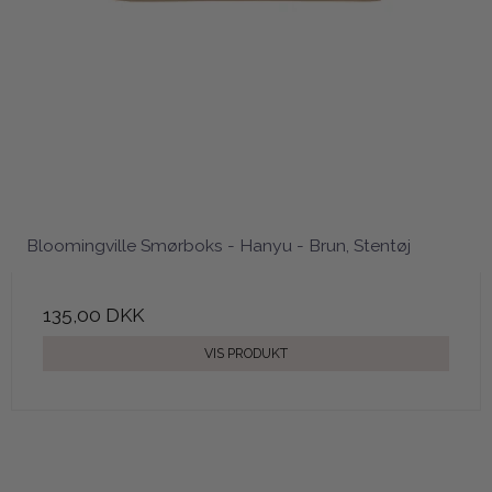
Bloomingville Smørboks - Hanyu - Brun, Stentøj
135,00 DKK
VIS PRODUKT