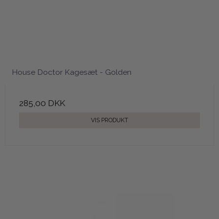
House Doctor Kagesæt - Golden
285,00 DKK
VIS PRODUKT