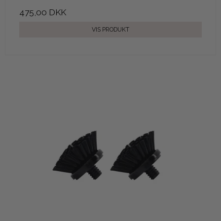
475,00 DKK
VIS PRODUKT