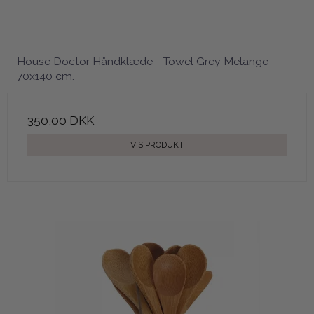
House Doctor Håndklæde - Towel Grey Melange
70x140 cm.
350,00 DKK
VIS PRODUKT