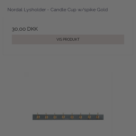
Nordal Lysholder - Candle Cup w/spike Gold
30,00 DKK
VIS PRODUKT