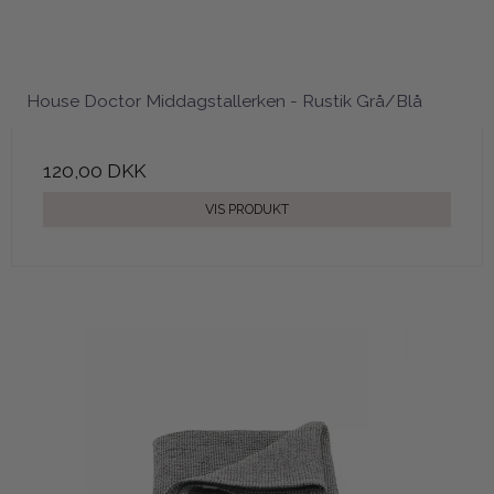
House Doctor Middagstallerken - Rustik Grå/Blå
120,00 DKK
VIS PRODUKT