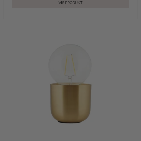
VIS PRODUKT