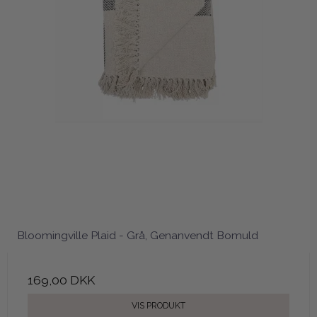
Bloomingville Plaid - Grå, Genanvendt Bomuld
169,00 DKK
VIS PRODUKT