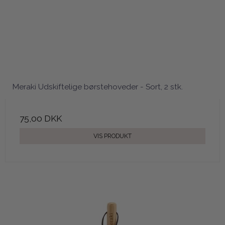
Meraki Udskiftelige børstehoveder - Sort, 2 stk.
75,00 DKK
VIS PRODUKT