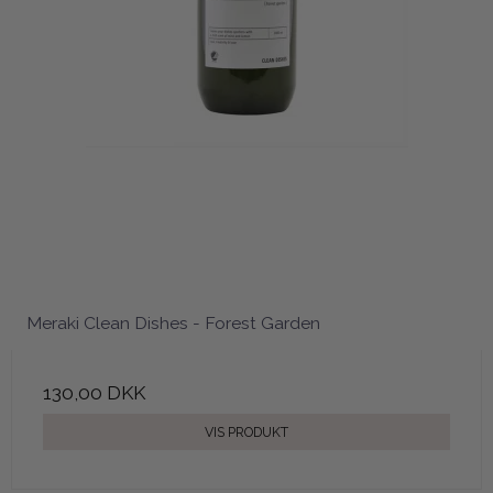
Meraki Clean Dishes - Forest Garden
130,00 DKK
VIS PRODUKT