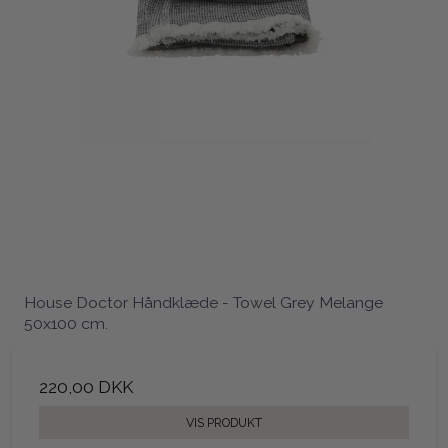
House Doctor Håndklæde - Towel Grey Melange
50x100 cm.
220,00 DKK
VIS PRODUKT