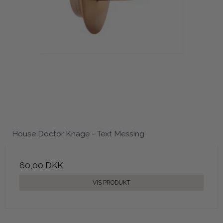
House Doctor Knage - Text Messing
60,00 DKK
VIS PRODUKT