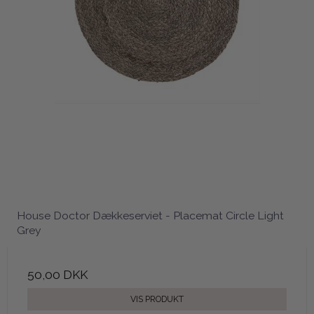
House Doctor Dækkeserviet - Placemat Circle Light
Grey
50,00 DKK
VIS PRODUKT