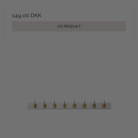
149,00 DKK
VIS PRODUKT