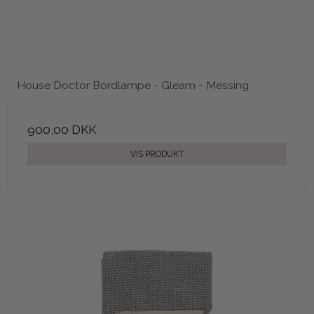
House Doctor Bordlampe - Gleam - Messing
900,00 DKK
VIS PRODUKT