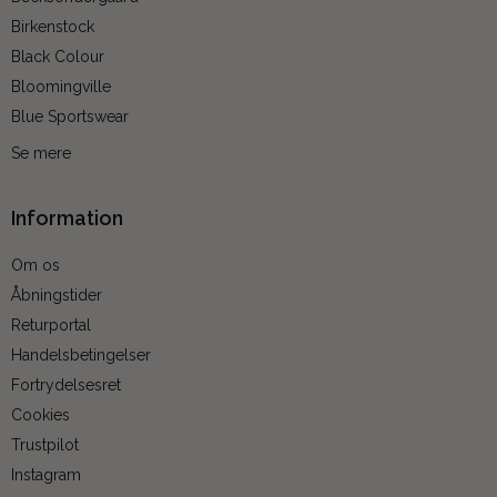
Birkenstock
Black Colour
Bloomingville
Blue Sportswear
Se mere
Information
Om os
Åbningstider
Returportal
Handelsbetingelser
Fortrydelsesret
Cookies
Trustpilot
Instagram