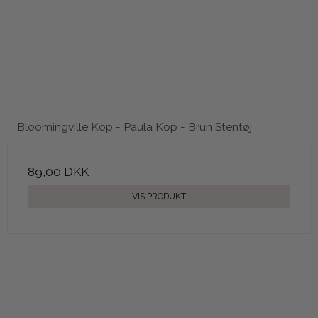
Bloomingville Kop - Paula Kop - Brun Stentøj
89,00 DKK
VIS PRODUKT