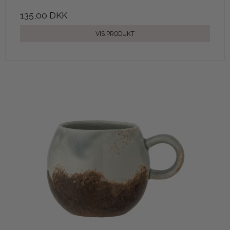
135,00 DKK
VIS PRODUKT