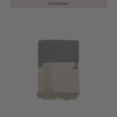
VIS PRODUKT