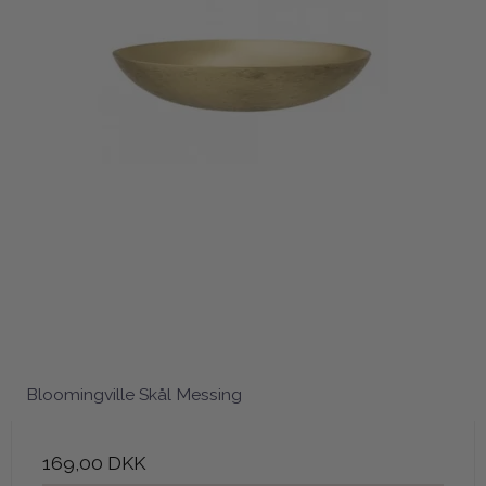
Bloomingville Skål Messing
169,00 DKK