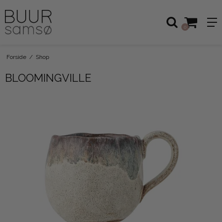
0
Forside
/
Shop
BLOOMINGVILLE