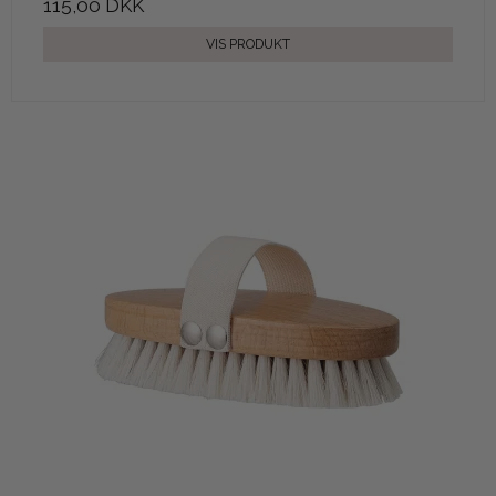
115,00 DKK
VIS PRODUKT