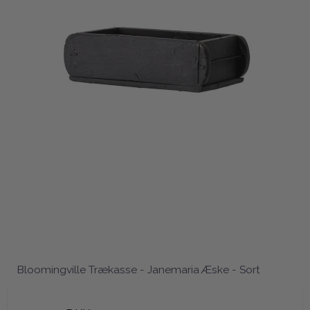
Bloomingville Trækasse - Janemaria Æske - Sort