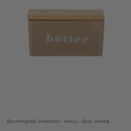
Bloomingville Smørboks - Hanyu - Brun, Stentøj