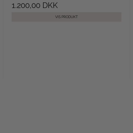
1.200,00 DKK
VIS PRODUKT