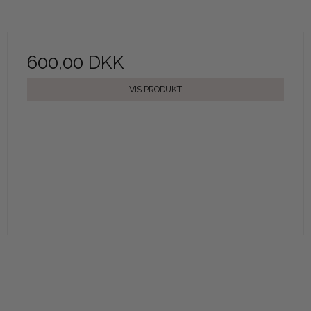
600,00 DKK
VIS PRODUKT