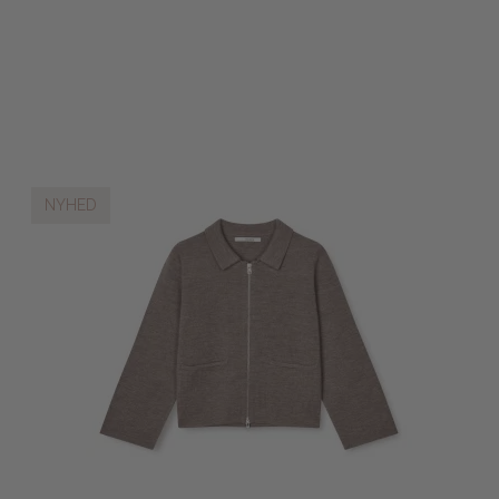
NYHED