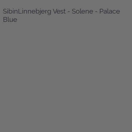
SibinLinnebjerg Vest - Solene - Palace
Blue