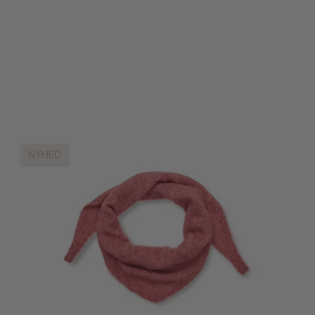
NYHED