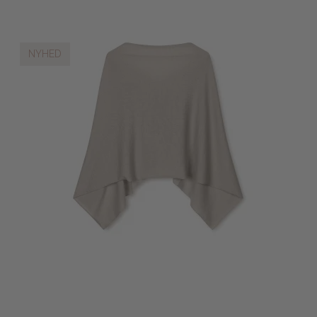
NYHED