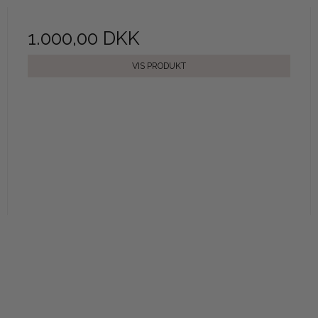
1.000,00 DKK
VIS PRODUKT