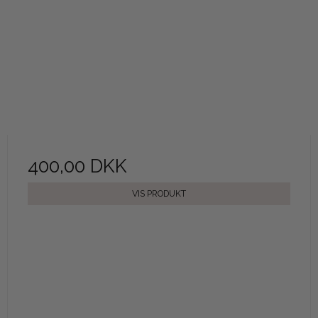
400,00 DKK
VIS PRODUKT