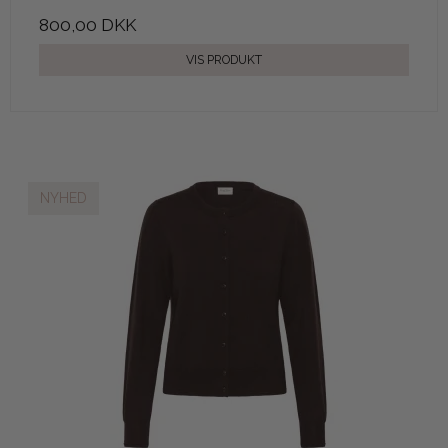
800,00 DKK
VIS PRODUKT
NYHED