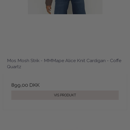
Mos Mosh Strik - MMMape Alice Knit Cardigan - Coffe
Quartz
899,00 DKK
VIS PRODUKT