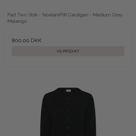
Part Two Strik - NoelaniPW Cardigan - Medium Grey
Melange
800,00 DKK
VIS PRODUKT