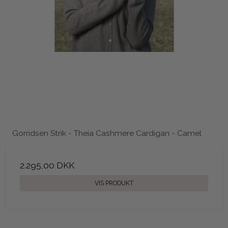
Gorridsen Strik - Theia Cashmere Cardigan - Camel
2.295,00 DKK
VIS PRODUKT