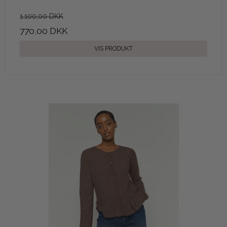
1.100,00 DKK
770,00 DKK
VIS PRODUKT