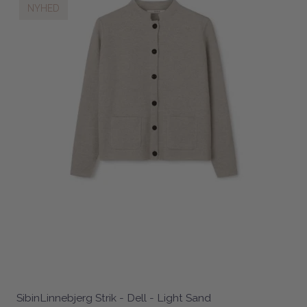
NYHED
SibinLinnebjerg Strik - Dell - Light Sand