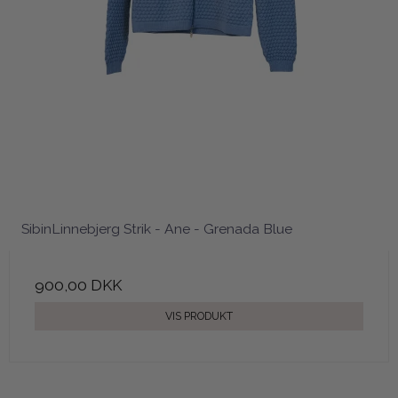
SibinLinnebjerg Strik - Ane - Grenada Blue
900,00 DKK
VIS PRODUKT