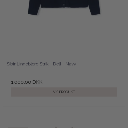
SibinLinnebjerg Strik - Dell - Navy
1.000,00 DKK
VIS PRODUKT