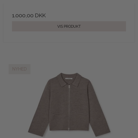
1.000,00 DKK
VIS PRODUKT
NYHED