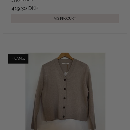
419,30 DKK
VIS PRODUKT
-NAN%