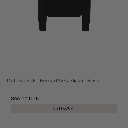
Part Two Strik - NoelaniPW Cardigan - Black
800,00 DKK
VIS PRODUKT