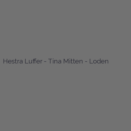
Hestra Luffer - Tina Mitten - Loden