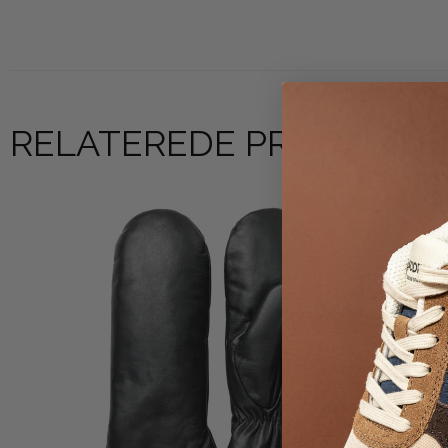
RELATEREDE PRODUKTE