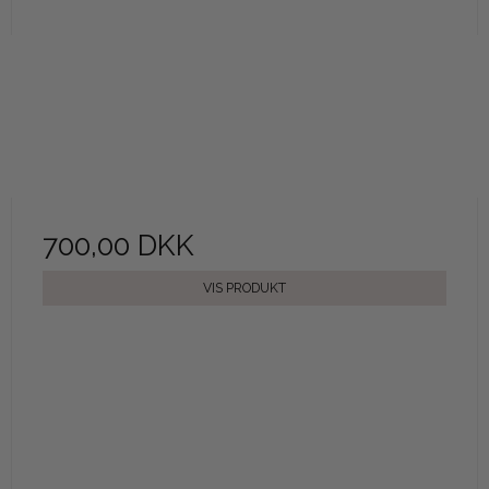
700,00 DKK
VIS PRODUKT