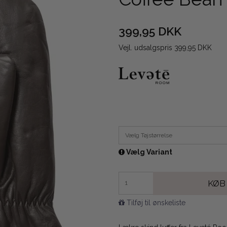
399,95 DKK
Vejl. udsalgspris 399,95 DKK
Vælg Tøjstørrelse
Vælg Variant
KØB
Tilføj til ønskeliste