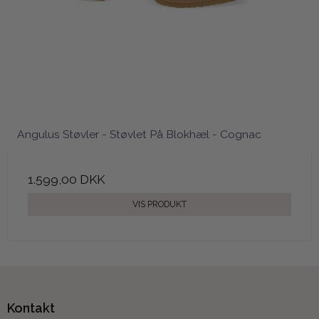
Angulus Støvler - Støvlet På Blokhæl - Cognac
1.599,00 DKK
VIS PRODUKT
Kontakt