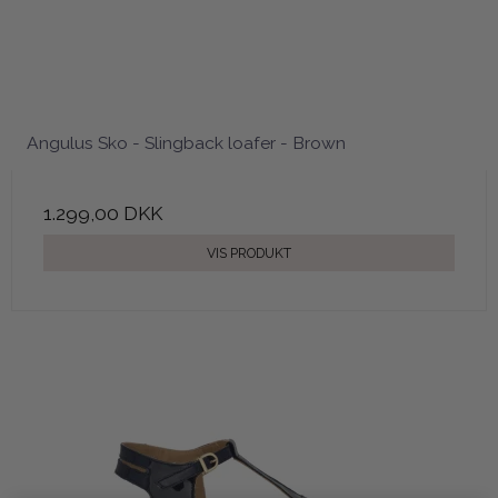
Angulus Sko - Slingback loafer - Brown
1.299,00 DKK
VIS PRODUKT