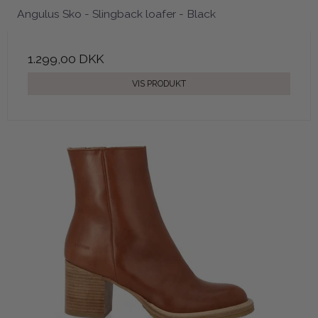
Angulus Sko - Slingback loafer - Black
1.299,00 DKK
VIS PRODUKT