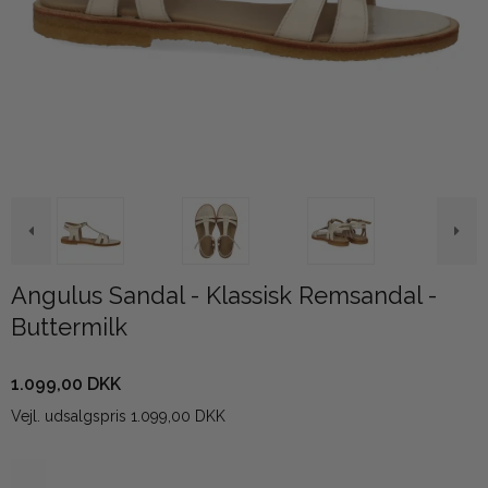
Angulus Sandal - Klassisk Remsandal -
Buttermilk
1.099,00 DKK
Vejl. udsalgspris 1.099,00 DKK