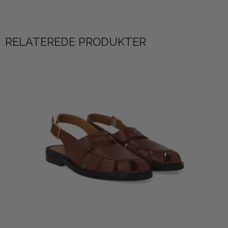
RELATEREDE PRODUKTER