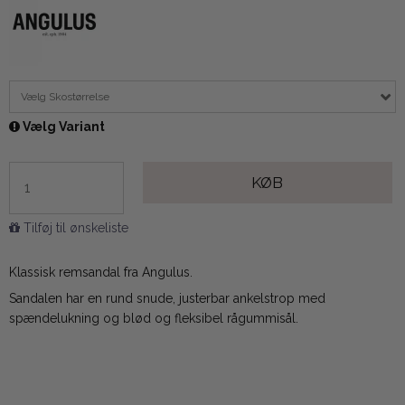
Vælg Skostørrelse
Vælg Variant
KØB
Tilføj til ønskeliste
Klassisk remsandal fra Angulus.
Sandalen har en rund snude, justerbar ankelstrop med
spændelukning og blød og fleksibel rågummisål.