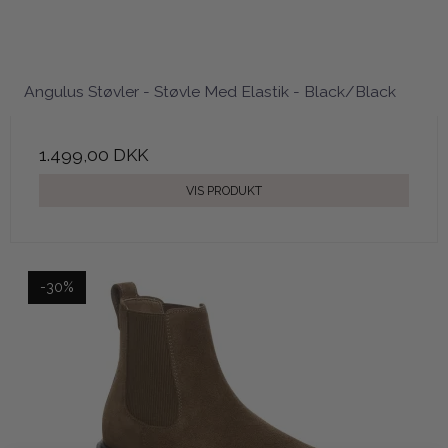
Angulus Støvler - Støvle Med Elastik - Black/Black
1.499,00 DKK
VIS PRODUKT
-30%