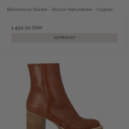
Birkenstock Støvler - Bryson Naturlæder - Cognac
1.450,00 DKK
VIS PRODUKT