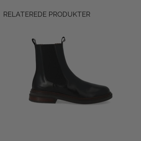
RELATEREDE PRODUKTER