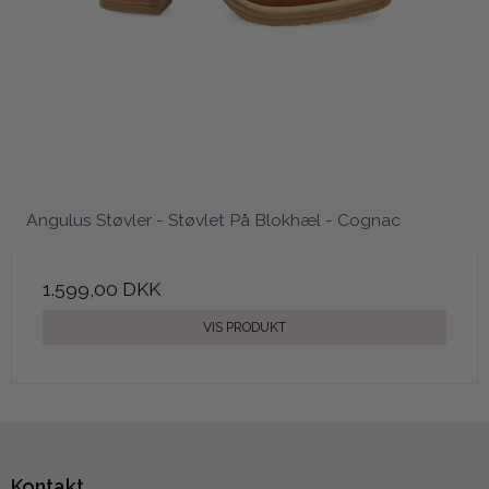
Angulus Støvler - Støvlet På Blokhæl - Cognac
1.599,00 DKK
VIS PRODUKT
Kontakt