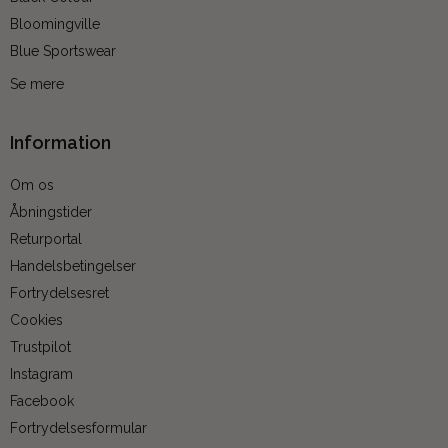
Bloomingville
Blue Sportswear
Se mere
Information
Om os
Åbningstider
Returportal
Handelsbetingelser
Fortrydelsesret
Cookies
Trustpilot
Instagram
Facebook
Fortrydelsesformular