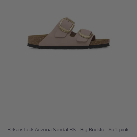
Birkenstock Arizona Sandal BS - Big Buckle - Soft pink