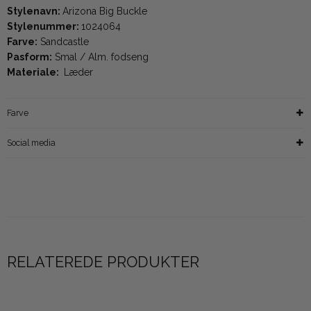
Stylenavn:
Arizona Big Buckle
Stylenummer:
1024064
Farve:
Sandcastle
Pasform:
Smal / Alm. fodseng
Materiale:
Læder
Farve
Social media
RELATEREDE PRODUKTER