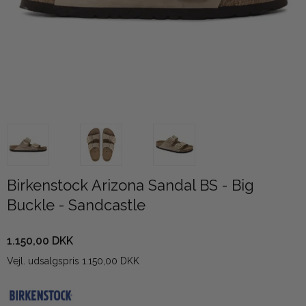
Birkenstock Arizona Sandal BS - Big
Buckle - Sandcastle
1.150,00 DKK
Vejl. udsalgspris 1.150,00 DKK