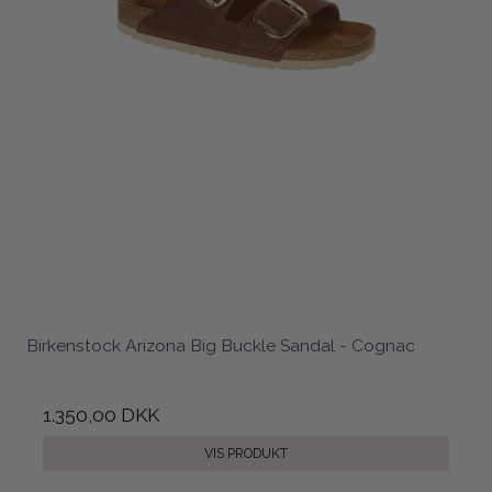
Birkenstock Arizona Big Buckle Sandal - Cognac
1.350,00 DKK
VIS PRODUKT