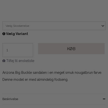
Vælg Skostørrelse
Vælg Variant
KØB
Tilføj til ønskeliste
Arizona Big Buckle sandalen i en meget smuk nougatbrun farve.
Denne model er med almindelig fodseng.
Beskrivelse