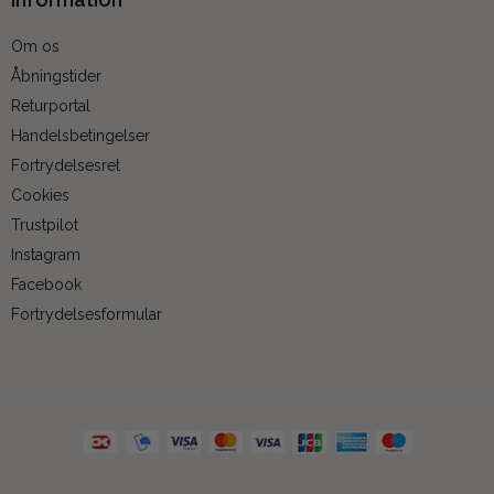
Om os
Åbningstider
Returportal
Handelsbetingelser
Fortrydelsesret
Cookies
Trustpilot
Instagram
Facebook
Fortrydelsesformular